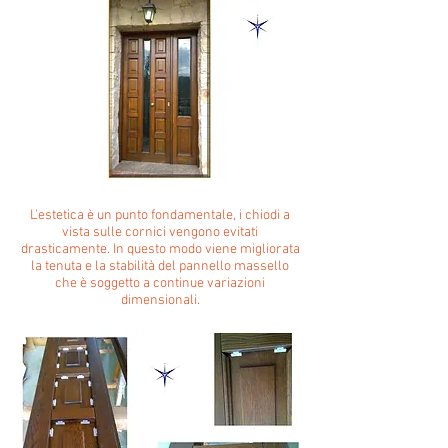
L'estetica è un punto fondamentale, i chiodi a
vista sulle cornici vengono evitati
drasticamente. In questo modo viene migliorata
la tenuta e la stabilità del pannello massello
che è soggetto a continue variazioni
dimensionali.