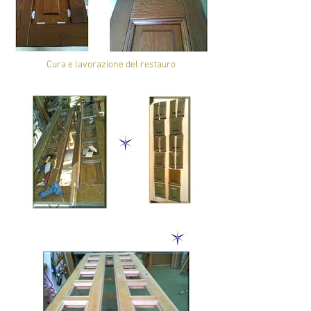
Cura e lavorazione del restauro